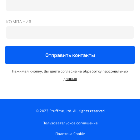
КОМПАНИЯ
Отправить контакты
Нажимая кнопку, Вы даёте согласие на обработку
персональных
данных
© 2023 Pruffme, Ltd. All rights reserved
Пользовательское соглашение
Политика Cookie